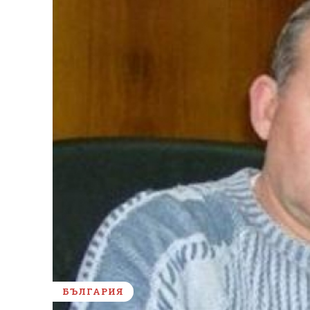
БЪЛГАРИЯ