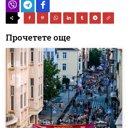
Прочетете още