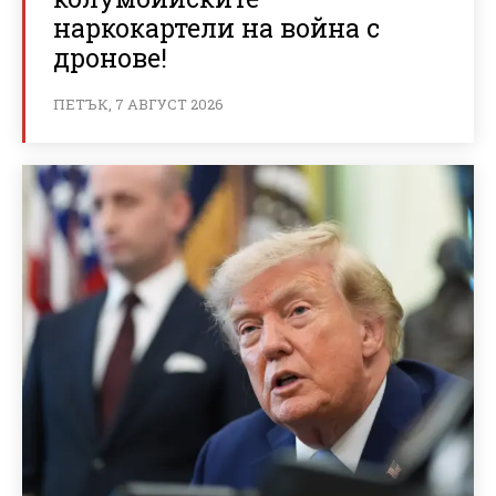
наркокартели на война с
дронове!
ПЕТЪК, 7 АВГУСТ 2026