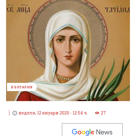
БЪЛГАРИЯ
неделя, 12 януари 2020 - 12:54 ч.
27