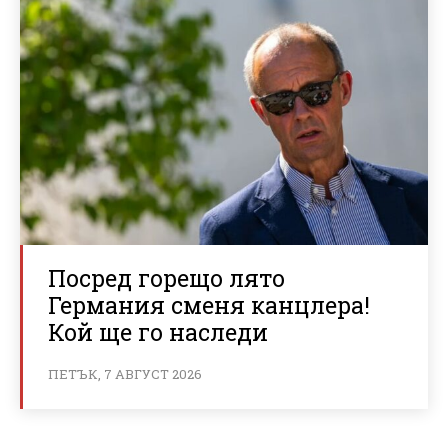
Посред горещо лято
Германия сменя канцлера!
Кой ще го наследи
ПЕТЪК, 7 АВГУСТ 2026