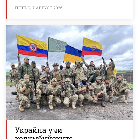
ПЕТЪК, 7 АВГУСТ 2026
Украйна учи
колумбийските