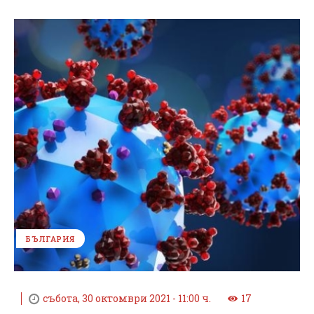
БЪЛГАРИЯ
събота, 30 октомври 2021 - 11:00 ч.
17