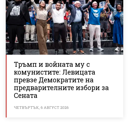
Тръмп и войната му с
комунистите: Левицата
превзе Демократите на
предварителните избори за
Сената
ЧЕТВЪРТЪК, 6 АВГУСТ 2026