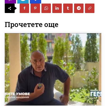
Прочетете още