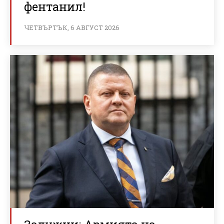
фентанил!
ЧЕТВЪРТЪК, 6 АВГУСТ 2026