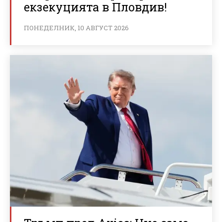
екзекуцията в Пловдив!
ПОНЕДЕЛНИК, 10 АВГУСТ 2026