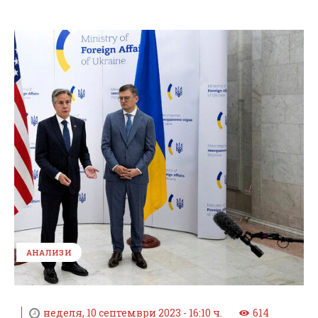
АНАЛИЗИ
неделя, 10 септември 2023 - 16:10 ч.
614