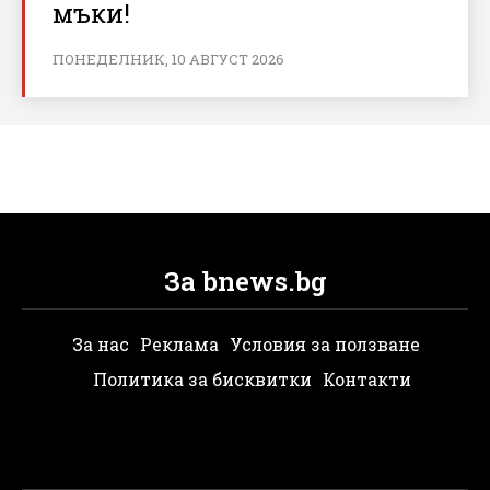
мъки!
ПОНЕДЕЛНИК, 10 АВГУСТ 2026
За bnews.bg
За нас
Реклама
Условия за ползване
Политика за бисквитки
Контакти