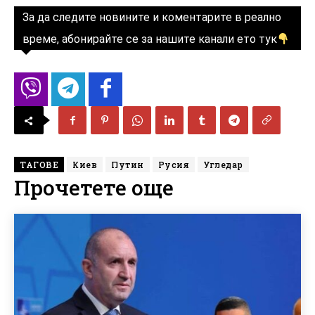
За да следите новините и коментарите в реално
време, абонирайте се за нашите канали ето тук
ТАГОВЕ
Киев
Путин
Русия
Угледар
Прочетете още