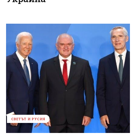
СВЕТЪТ И РУСИЯ