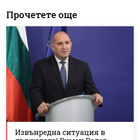
Прочетете още
Извънредна ситуация в