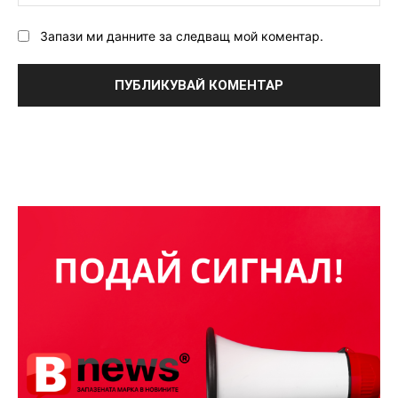
Запази ми данните за следващ мой коментар.