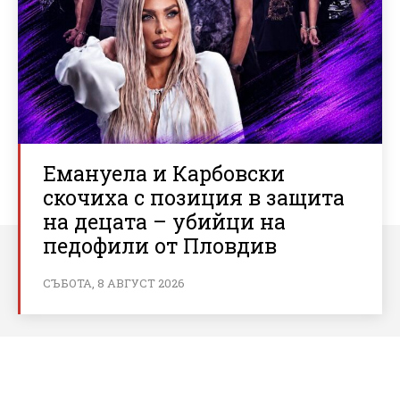
Емануела и Карбовски
скочиха с позиция в защита
на децата – убийци на
педофили от Пловдив
СЪБОТА, 8 АВГУСТ 2026