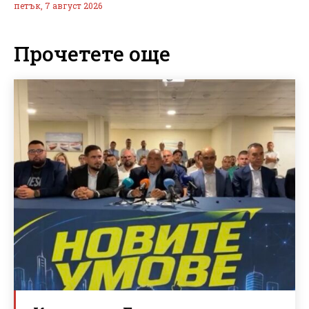
петък, 7 август 2026
Прочетете още