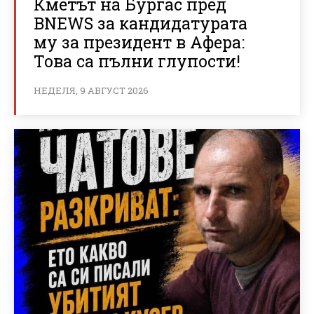
Кметът на Бургас пред
BNEWS за кандидатурата
му за президент в Афера:
Това са пълни глупости!
НЕДЕЛЯ, 9 АВГУСТ 2026