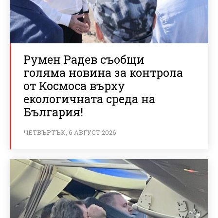
Румен Радев съобщи
голяма новина за контрола
от Космоса върху
екологичната среда на
България!
ЧЕТВЪРТЪК, 6 АВГУСТ 2026