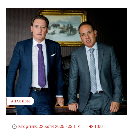
АНАЛИЗИ
вторник, 22 юли 2025 - 23:11 ч.
1100