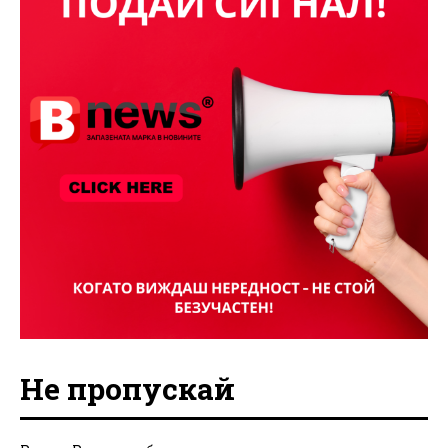
Не пропускай