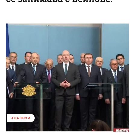
АНАЛИЗИ