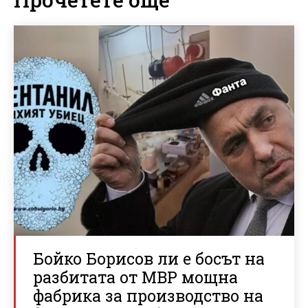
Бойко Борисов ли е босът на
разбитата от МВР мощна
фабрика за производство на