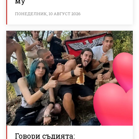
му
ПОНЕДЕЛНИК, 10 АВГУСТ 2026
Говори съдията: