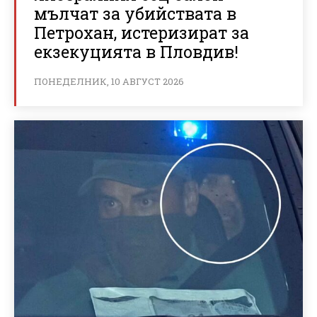
мълчат за убийствата в
Петрохан, истеризират за
екзекуцията в Пловдив!
ПОНЕДЕЛНИК, 10 АВГУСТ 2026