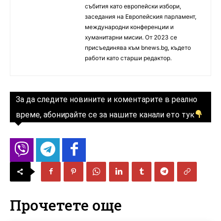
събития като европейски избори,
заседания на Европейския парламент,
международни конференции и
хуманитарни мисии. От 2023 се
присъединява към bnews.bg, където
работи като старши редактор.
За да следите новините и коментарите в реално
време, абонирайте се за нашите канали ето тук
Прочетете още