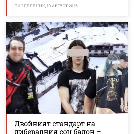
ПОНЕДЕЛНИК, 10 АВГУСТ 2026
Двойният стандарт на
либералния соц балон –