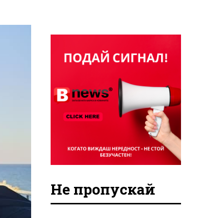
Не пропускай