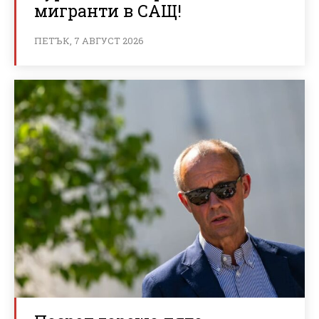
мигранти в САЩ!
ПЕТЪК, 7 АВГУСТ 2026