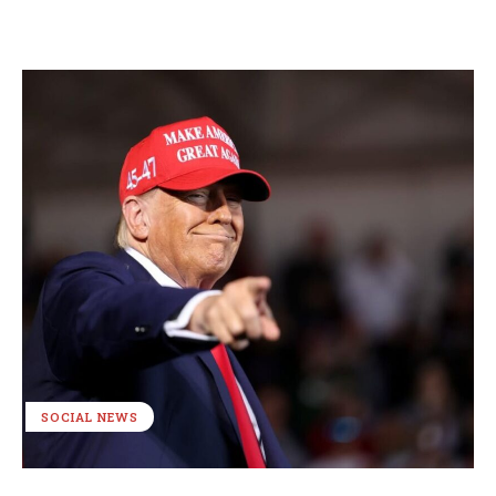
SOCIAL NEWS