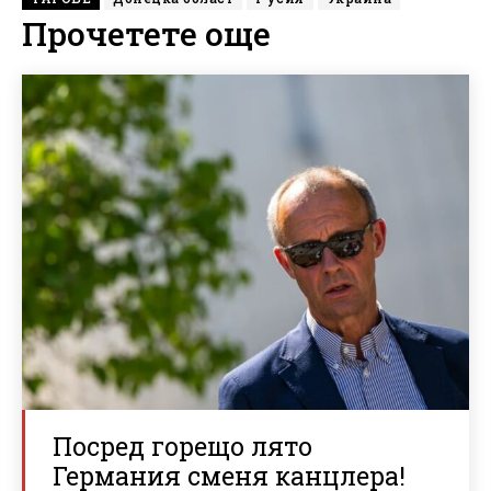
Прочетете още
Посред горещо лято
Германия сменя канцлера!