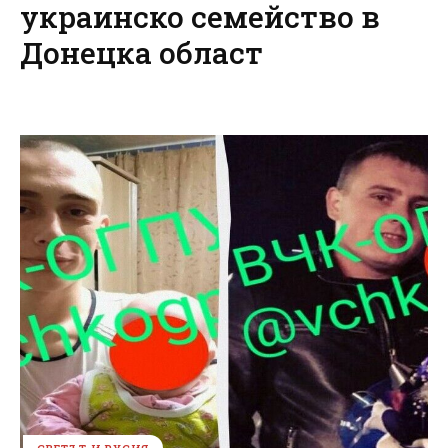
украинско семейство в
Донецка област