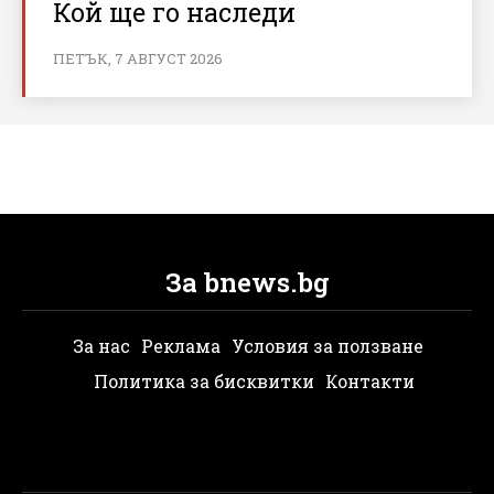
Кой ще го наследи
ПЕТЪК, 7 АВГУСТ 2026
За bnews.bg
За нас
Реклама
Условия за ползване
Политика за бисквитки
Контакти