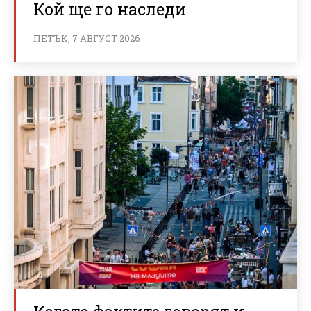
Кой ще го наследи
ПЕТЪК, 7 АВГУСТ 2026