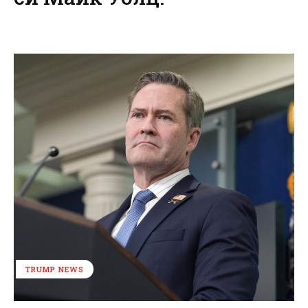
TRUMP NEWS