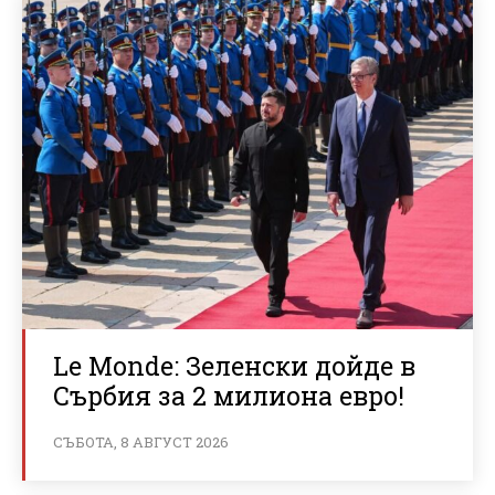
Le Monde: Зеленски дойде в
Сърбия за 2 милиона евро!
СЪБОТА, 8 АВГУСТ 2026