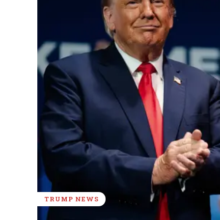
TRUMP NEWS