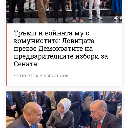
Тръмп и войната му с
комунистите: Левицата
превзе Демократите на
предварителните избори за
Сената
ЧЕТВЪРТЪК, 6 АВГУСТ 2026