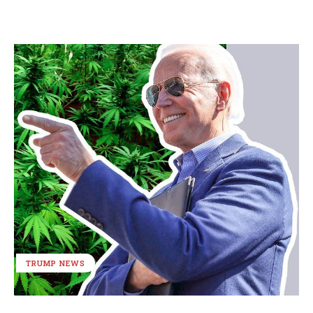
TRUMP NEWS