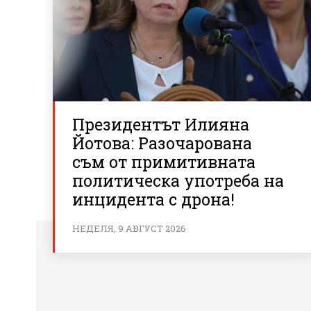
Президентът Илияна
Йотова: Разочарована
съм от примитивната
политическа употреба на
инцидента с дрона!
НЕДЕЛЯ, 9 АВГУСТ 2026