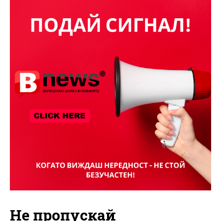
Не пропускай