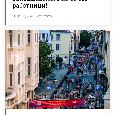
работници!
ПЕТЪК, 7 АВГУСТ 2026