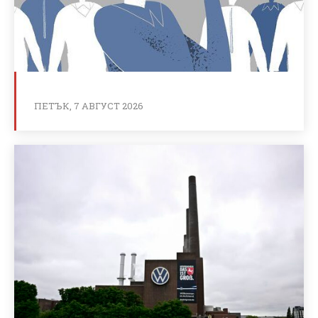
ПЕТЪК, 7 АВГУСТ 2026