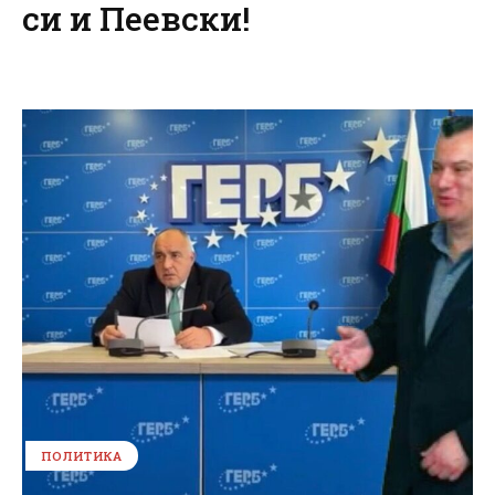
си и Пеевски!
ПОЛИТИКА