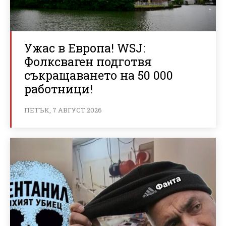
Ужас в Европа! WSJ:
Фолксваген подготвя
съкращаването на 50 000
работници!
ПЕТЪК, 7 АВГУСТ 2026