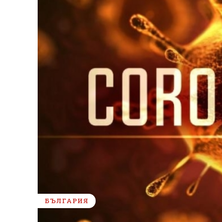
БЪЛГАРИЯ