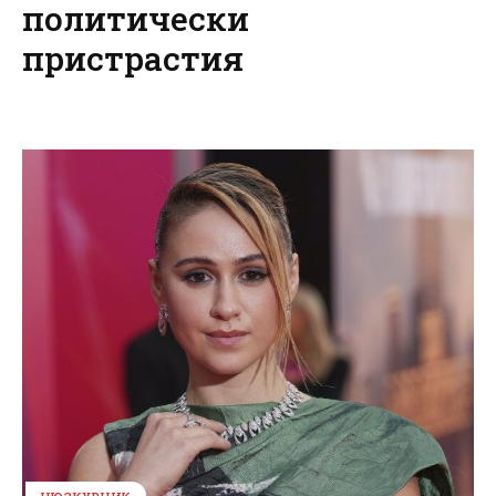
политически
пристрастия