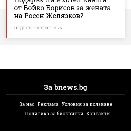
от Бойко Борисов за жената
на Росен Желязков?
НЕДЕЛЯ, 9 АВГУСТ 2026
За bnews.bg
За нас
Реклама
Условия за ползване
Политика за бисквитки
Контакти