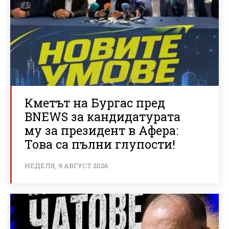
Кметът на Бургас пред
BNEWS за кандидатурата
му за президент в Афера:
Това са пълни глупости!
НЕДЕЛЯ, 9 АВГУСТ 2026