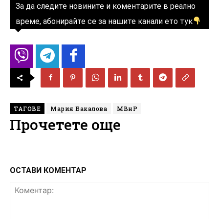
За да следите новините и коментарите в реално
време, абонирайте се за нашите канали ето тук
ТАГОВЕ
Мария Бакалова
МВнР
Прочетете още
ОСТАВИ КОМЕНТАР