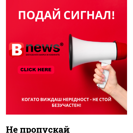
Не пропускай