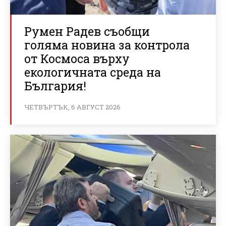
Румен Радев съобщи
голяма новина за контрола
от Космоса върху
екологичната среда на
България!
ЧЕТВЪРТЪК, 6 АВГУСТ 2026