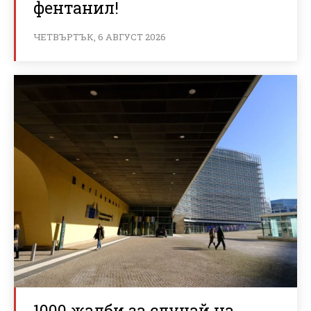
фентанил!
ЧЕТВЪРТЪК, 6 АВГУСТ 2026
1000 жалби за случай на