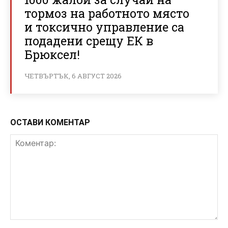
тормоз на работното място
и токсично управление са
подадени срещу ЕК в
Брюксел!
ЧЕТВЪРТЪК, 6 АВГУСТ 2026
ОСТАВИ КОМЕНТАР
Коментар: