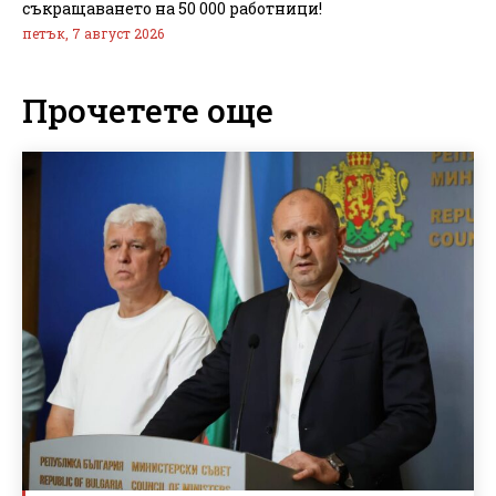
съкращаването на 50 000 работници!
петък, 7 август 2026
Прочетете още