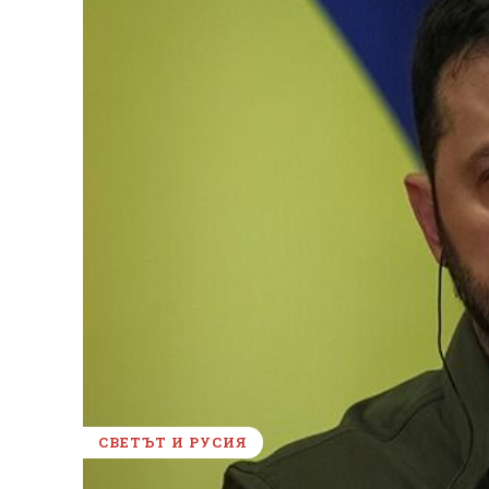
СВЕТЪТ И РУСИЯ