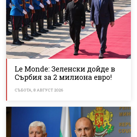
Le Monde: Зеленски дойде в
Сърбия за 2 милиона евро!
СЪБОТА, 8 АВГУСТ 2026