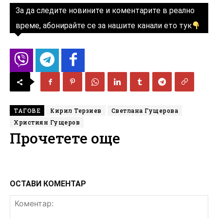
За да следите новините и коментарите в реално
време, абонирайте се за нашите канали ето тук
ТАГОВЕ
Кирил Терзиев
Светлана Гущерова
Християн Гущеров
Прочетете още
ОСТАВИ КОМЕНТАР