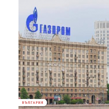
БЪЛГАРИЯ