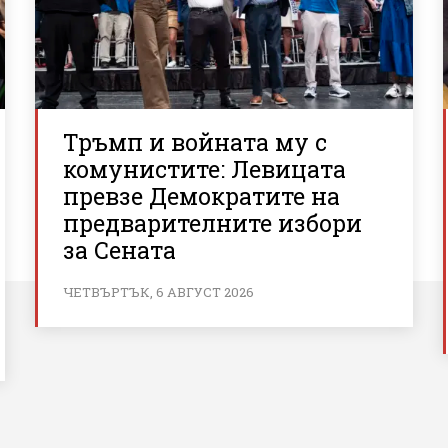
Тръмп и войната му с
комунистите: Левицата
превзе Демократите на
предварителните избори
за Сената
ЧЕТВЪРТЪК, 6 АВГУСТ 2026