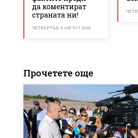
да коментират
ЧЕТВ
страната ни!
ЧЕТВЪРТЪК, 6 АВГУСТ 2026
Прочетете още