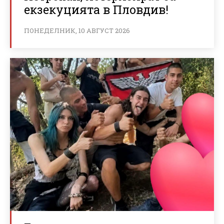
екзекуцията в Пловдив!
ПОНЕДЕЛНИК, 10 АВГУСТ 2026