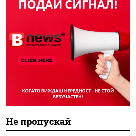
Не пропускай