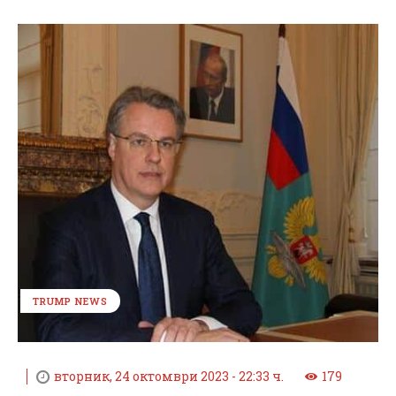
TRUMP NEWS
вторник, 24 октомври 2023 - 22:33 ч.
179