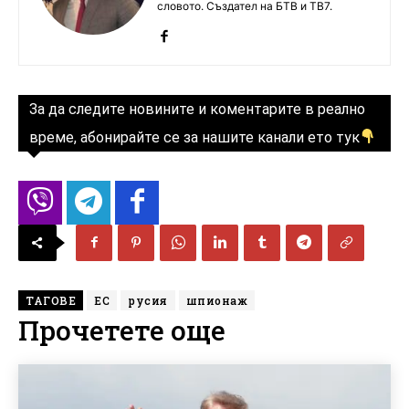
словото. Създател на БТВ и ТВ7.
За да следите новините и коментарите в реално
време, абонирайте се за нашите канали ето тук
ТАГОВЕ
ЕС
русия
шпионаж
Прочетете още