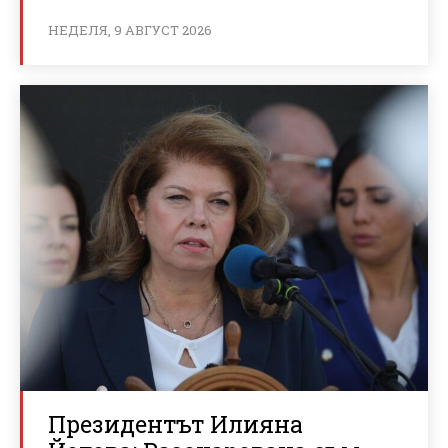
НЕДЕЛЯ, 9 АВГУСТ 2026
Президентът Илияна