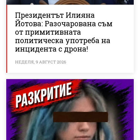
Президентът Илияна
Йотова: Разочарована съм
от примитивната
политическа употреба на
инцидента с дрона!
НЕДЕЛЯ, 9 АВГУСТ 2026