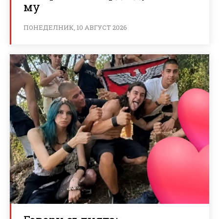
му
ПОНЕДЕЛНИК, 10 АВГУСТ 2026