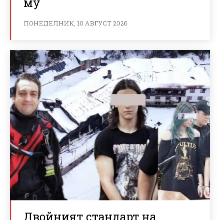
му
ПОНЕДЕЛНИК, 10 АВГУСТ 2026
Двойният стандарт на