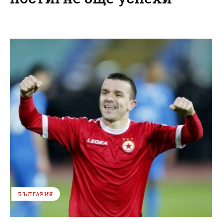
БЪЛГАРИЯ