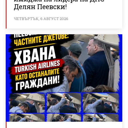
Делян Пеевски!
ЧЕТВЪРТЪК, 6 АВГУСТ 2026