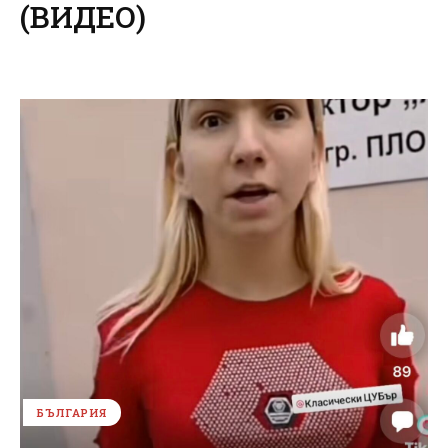
(ВИДЕО)
БЪЛГАРИЯ