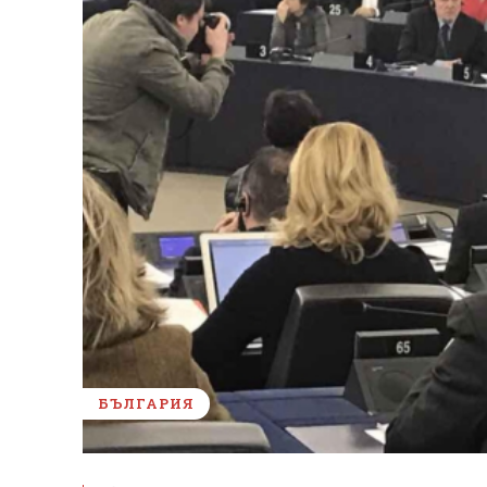
БЪЛГАРИЯ