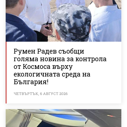
Румен Радев съобщи
голяма новина за контрола
от Космоса върху
екологичната среда на
България!
ЧЕТВЪРТЪК, 6 АВГУСТ 2026