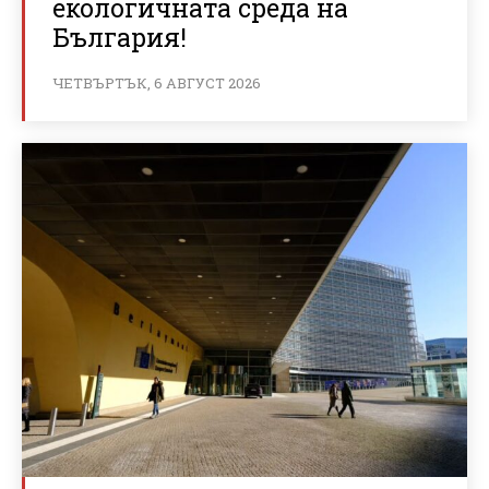
екологичната среда на
България!
ЧЕТВЪРТЪК, 6 АВГУСТ 2026