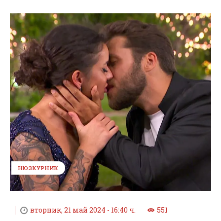
НЮЗКУРНИК
вторник, 21 май 2024 - 16:40 ч.
551