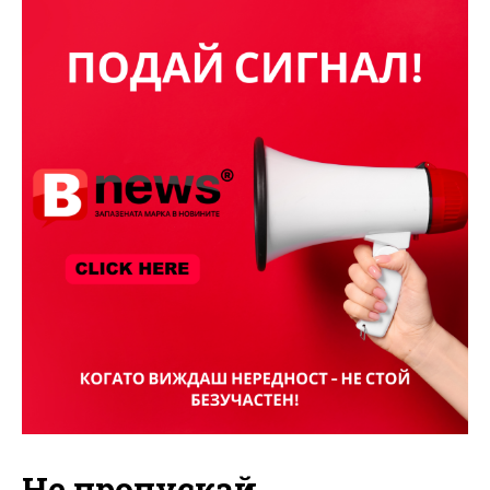
Не пропускай