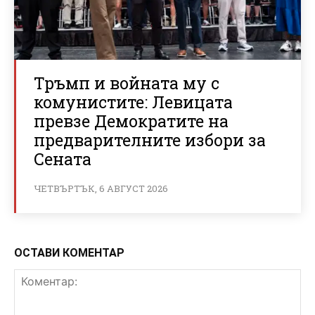
Тръмп и войната му с
комунистите: Левицата
превзе Демократите на
предварителните избори за
Сената
ЧЕТВЪРТЪК, 6 АВГУСТ 2026
ОСТАВИ КОМЕНТАР