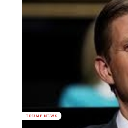
TRUMP NEWS