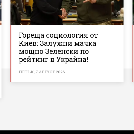
Гореща социология от
Киев: Залужни мачка
мощно Зеленски по
рейтинг в Украйна!
ПЕТЪК, 7 АВГУСТ 2026