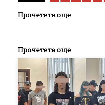
Прочетете още
Прочетете още