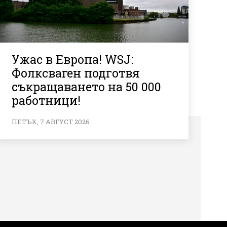
Ужас в Европа! WSJ:
Фолксваген подготвя
съкращаването на 50 000
работници!
ПЕТЪК, 7 АВГУСТ 2026