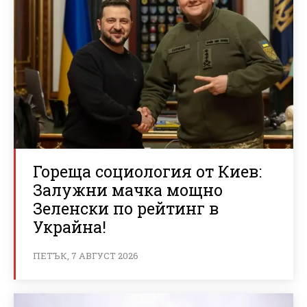
Гореща социология от Киев:
Залужни мачка мощно
Зеленски по рейтинг в
Украйна!
ПЕТЪК, 7 АВГУСТ 2026