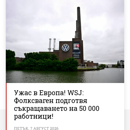
Ужас в Европа! WSJ:
Фолксваген подготвя
съкращаването на 50 000
работници!
ПЕТЪК, 7 АВГУСТ 2026