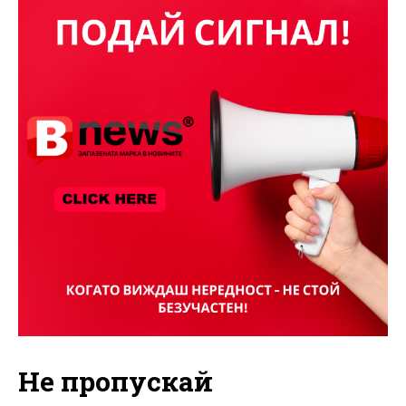
Не пропускай