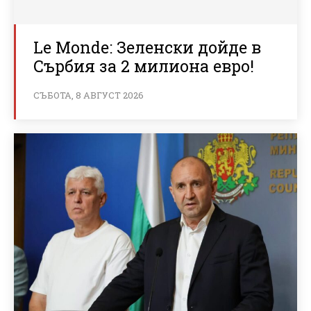
Le Monde: Зеленски дойде в
Сърбия за 2 милиона евро!
СЪБОТА, 8 АВГУСТ 2026