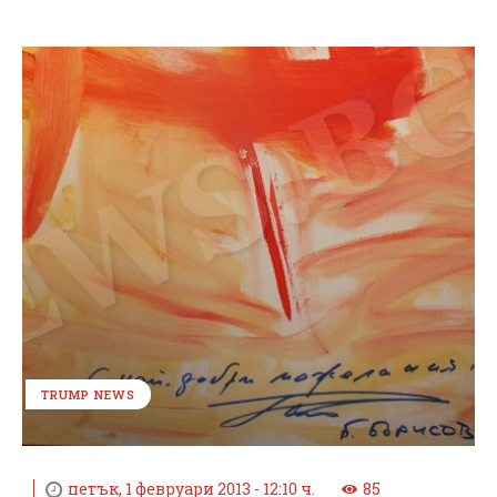
TRUMP NEWS
петък, 1 февруари 2013 - 12:10 ч.
85