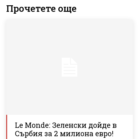
Прочетете още
Le Monde: Зеленски дойде в
Сърбия за 2 милиона евро!