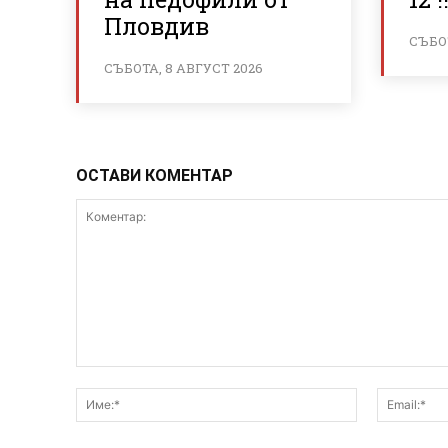
Пловдив
СЪБОТ
СЪБОТА, 8 АВГУСТ 2026
ОСТАВИ КОМЕНТАР
Коментар:
Име:*