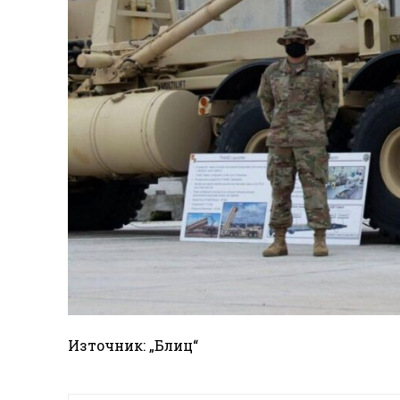
Източник: „Блиц“