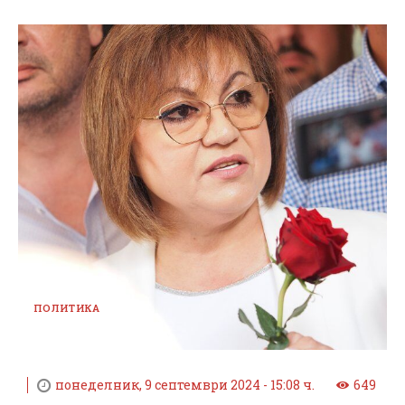
ПОЛИТИКА
понеделник, 9 септември 2024 - 15:08 ч.
649