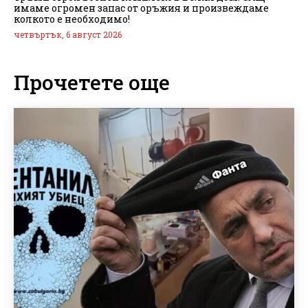
имаме огромен запас от оръжия и произвеждаме
колкото е необходимо!
четвъртък, 6 август 2026
Прочетете още