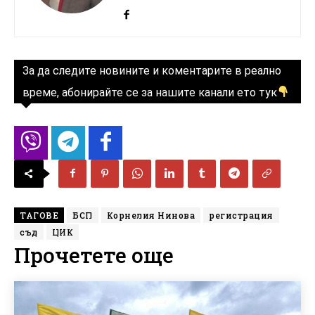
За да следите новините и коментарите в реално
време, абонирайте се за нашите канали ето тук
ТАГОВЕ
БСП
Корнелия Нинова
регистрация
съд
ЦИК
Прочетете още