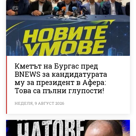
Кметът на Бургас пред
BNEWS за кандидатурата
му за президент в Афера:
Това са пълни глупости!
НЕДЕЛЯ, 9 АВГУСТ 2026