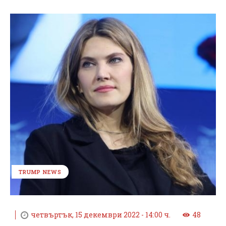
TRUMP NEWS
четвъртък, 15 декември 2022 - 14:00 ч.
48