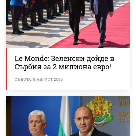
Le Monde: Зеленски дойде в
Сърбия за 2 милиона евро!
СЪБОТА, 8 АВГУСТ 2026