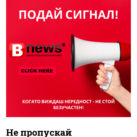
Не пропускай