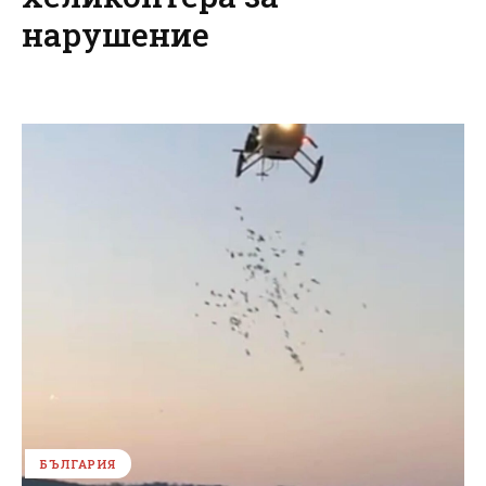
нарушение
БЪЛГАРИЯ