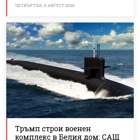
ЧЕТВЪРТЪК, 6 АВГУСТ 2026
Тръмп строи военен
комплекс в Белия дом: САЩ