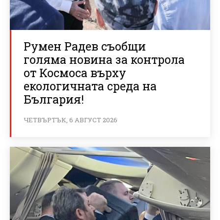
Румен Радев съобщи
голяма новина за контрола
от Космоса върху
екологичната среда на
България!
ЧЕТВЪРТЪК, 6 АВГУСТ 2026