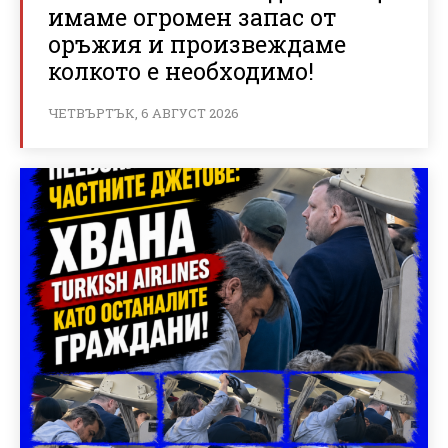
имаме огромен запас от
оръжия и произвеждаме
колкото е необходимо!
ЧЕТВЪРТЪК, 6 АВГУСТ 2026