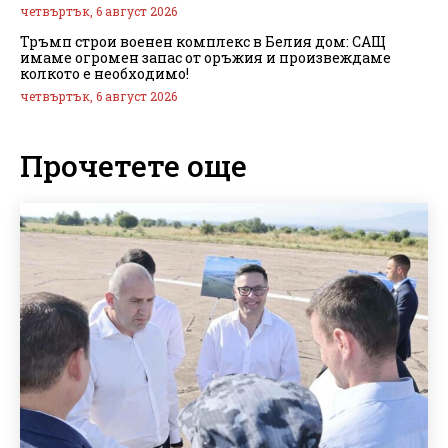
четвъртък, 6 август 2026
Тръмп строи военен комплекс в Белия дом: САЩ
имаме огромен запас от оръжия и произвеждаме
колкото е необходимо!
четвъртък, 6 август 2026
Прочетете още