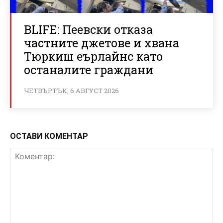
BLIFE: Пеевски отказа
частните джетове и хвана
Тюркиш еърлайнс като
останалите граждани
ЧЕТВЪРТЪК, 6 АВГУСТ 2026
ОСТАВИ КОМЕНТАР