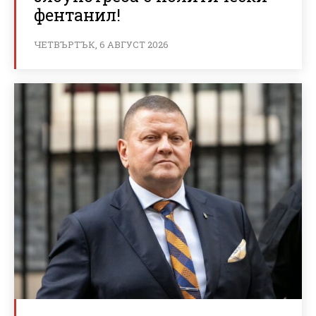
фентанил!
ЧЕТВЪРТЪК, 6 АВГУСТ 2026