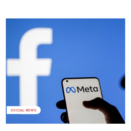
SOCIAL NEWS