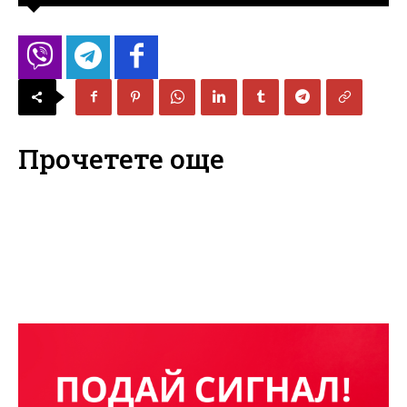
Прочетете още