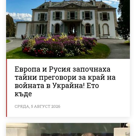
Европа и Русия започнаха
тайни преговори за край на
войната в Украйна! Ето
къде
СРЯДА, 5 АВГУСТ 2026