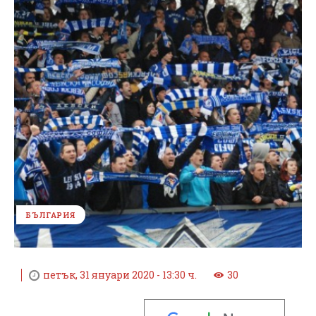
БЪЛГАРИЯ
петък, 31 януари 2020 - 13:30 ч.
30