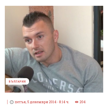
БЪЛГАРИЯ
петък, 5 декември 2014 - 8:14 ч.
204