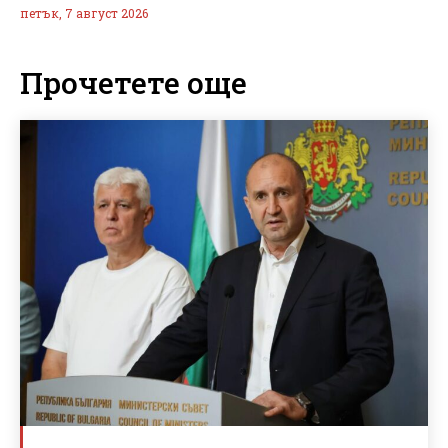
петък, 7 август 2026
Прочетете още