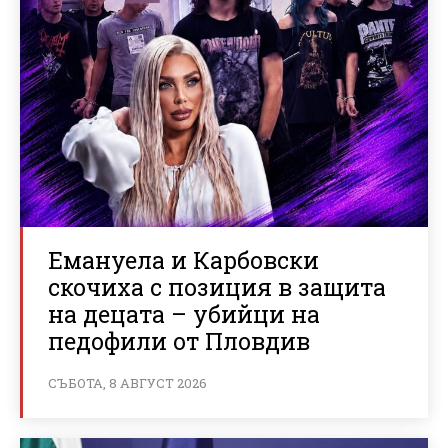
Емануела и Карбовски
скочиха с позиция в защита
на децата – убийци на
педофили от Пловдив
СЪБОТА, 8 АВГУСТ 2026