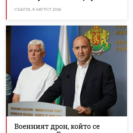
СЪБОТА, 8 АВГУСТ 2026
Военният дрон, който се