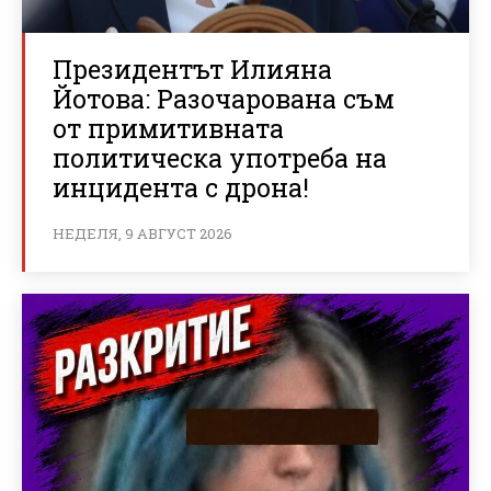
Президентът Илияна
Йотова: Разочарована съм
от примитивната
политическа употреба на
инцидента с дрона!
НЕДЕЛЯ, 9 АВГУСТ 2026