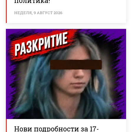
политика!
НЕДЕЛЯ, 9 АВГУСТ 2026
Нови подробности за 17-