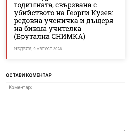
годишната, свързвана с
убийството на Георги Кузев:
редовна ученичка и дъщеря
на бивша учителка
(Брутална СНИМКА)
НЕДЕЛЯ, 9 АВГУСТ 2026
ОСТАВИ КОМЕНТАР