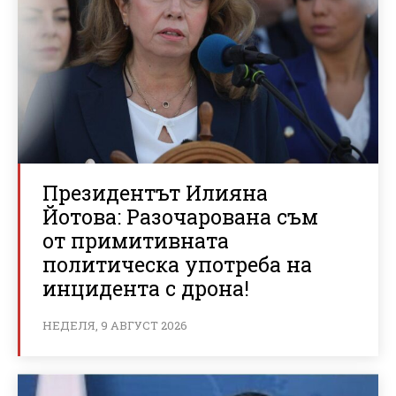
Президентът Илияна
Йотова: Разочарована съм
от примитивната
политическа употреба на
инцидента с дрона!
НЕДЕЛЯ, 9 АВГУСТ 2026