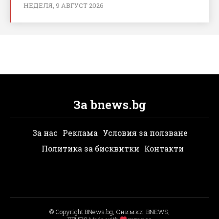
НЕДЕЛЯ, 9 АВГУСТ 2026
За bnews.bg
За нас
Реклама
Условия за ползване
Политика за бисквитки
Контакти
© Copyright BNews.bg, Снимки: BNEWS,