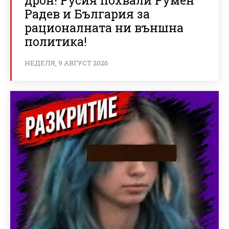
Радев и България за
рационалната ни външна
политика!
НЕДЕЛЯ, 9 АВГУСТ 2026