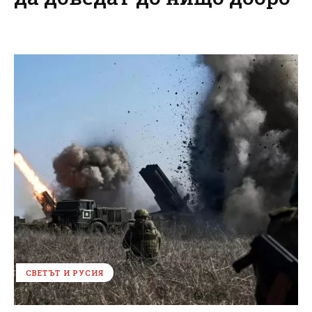
СВЕТЪТ И РУСИЯ