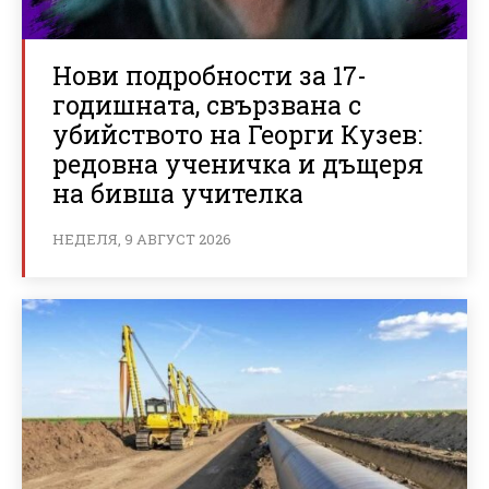
Нови подробности за 17-
годишната, свързвана с
убийството на Георги Кузев:
редовна ученичка и дъщеря
на бивша учителка
НЕДЕЛЯ, 9 АВГУСТ 2026