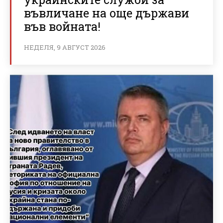
въвличане на още държави
във войната!
НЕДЕЛЯ, 9 АВГУСТ 2026