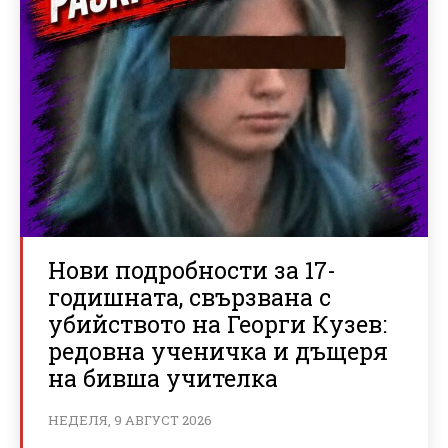
Нови подробности за 17-
годишната, свързвана с
убийството на Георги Кузев:
редовна ученичка и дъщеря
на бивша учителка
НЕДЕЛЯ, 9 АВГУСТ 2026