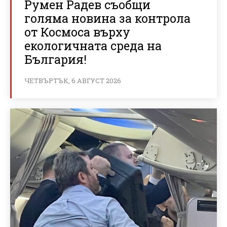
Румен Радев съобщи
голяма новина за контрола
от Космоса върху
екологичната среда на
България!
ЧЕТВЪРТЪК, 6 АВГУСТ 2026