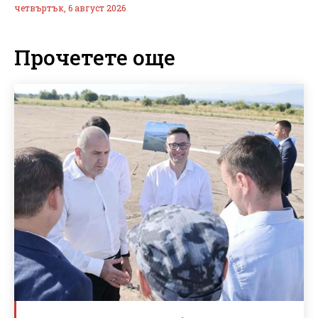
четвъртък, 6 август 2026
Прочетете още