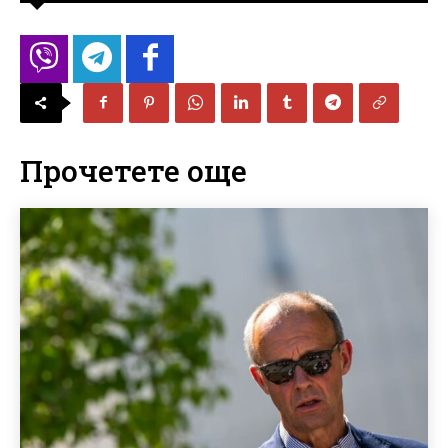
Прочетете още