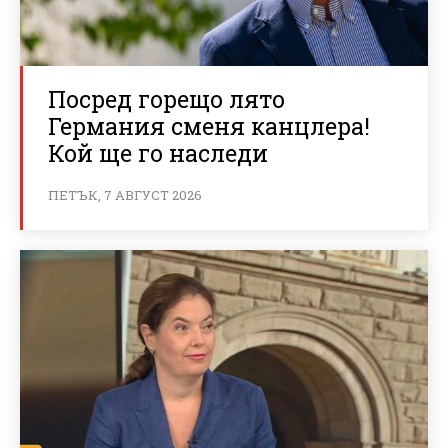
Посред горещо лято
Германия сменя канцлера!
Кой ще го наследи
ПЕТЪК, 7 АВГУСТ 2026