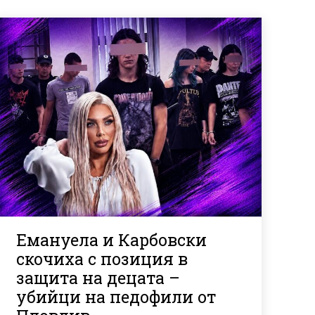
Емануела и Карбовски
скочиха с позиция в
защита на децата –
убийци на педофили от