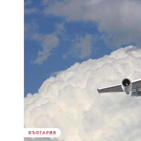
БЪЛГАРИЯ