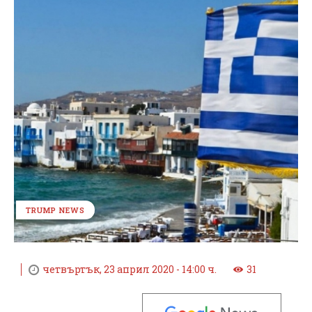
TRUMP NEWS
четвъртък, 23 април 2020 - 14:00 ч.
31