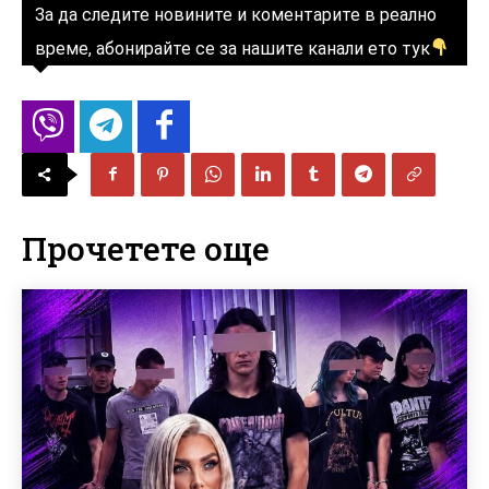
За да следите новините и коментарите в реално
време, абонирайте се за нашите канали ето тук
Прочетете още