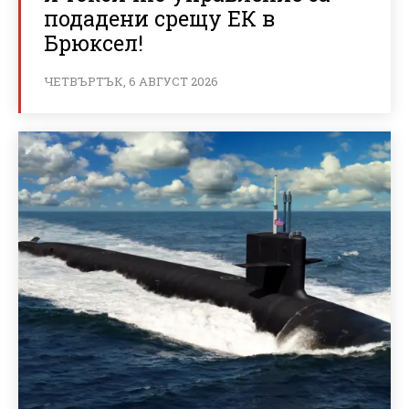
подадени срещу ЕК в
Брюксел!
ЧЕТВЪРТЪК, 6 АВГУСТ 2026