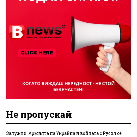
Не пропускай
Залужни: Армията на Украйна и войната с Русия се