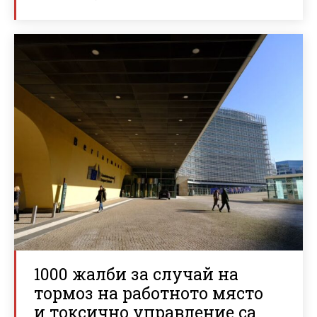
1000 жалби за случай на
тормоз на работното място
и токсично управление са