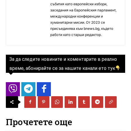
събития като европейски избори,
заседания на Европейския парламент,
международни конференции и
хуманитарни мисии. От 2023 се
присъединява към bnews.bg, където
работи като старши редактор.
За да следите новините и коментарите в реално
време, абонирайте се за нашите канали ето тук
Прочетете още