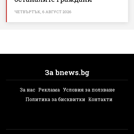
ЧЕТВЪРТЪК, 6 АВГУСТ 2026
За bnews.bg
За нас
Реклама
Условия за ползване
Политика за бисквитки
Контакти