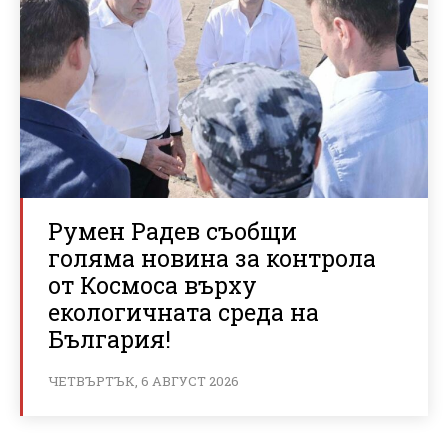
Румен Радев съобщи
голяма новина за контрола
от Космоса върху
екологичната среда на
България!
ЧЕТВЪРТЪК, 6 АВГУСТ 2026