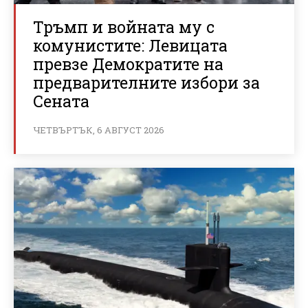
Тръмп и войната му с
комунистите: Левицата
превзе Демократите на
предварителните избори за
Сената
ЧЕТВЪРТЪК, 6 АВГУСТ 2026