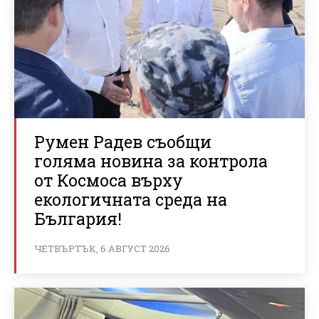
Румен Радев съобщи
голяма новина за контрола
от Космоса върху
екологичната среда на
България!
ЧЕТВЪРТЪК, 6 АВГУСТ 2026